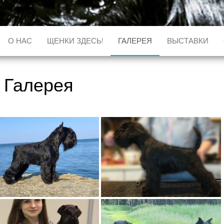
О НАС
ЩЕНКИ ЗДЕСЬ!
ГАЛЕРЕЯ
ВЫСТАВКИ
Галерея