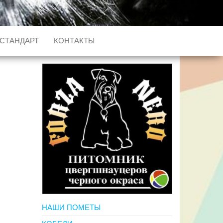
СТАНДАРТ
КОНТАКТЫ
НАШИ ПОМЕТЫ