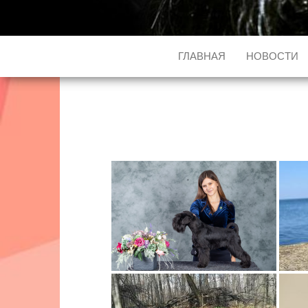
ГЛАВНАЯ
НОВОСТИ